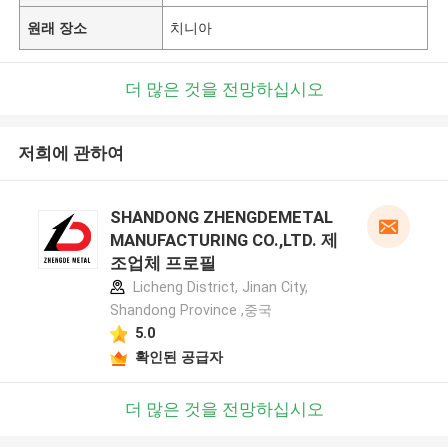
원래 장소
치니아
더 많은 것을 전망하십시오
저희에 관하여
SHANDONG ZHENGDEMETAL
MANUFACTURING CO.,LTD. 제
조업체 프로필
Licheng District, Jinan City,
Shandong Province ,중국
5.0
확인된 공급자
더 많은 것을 전망하십시오