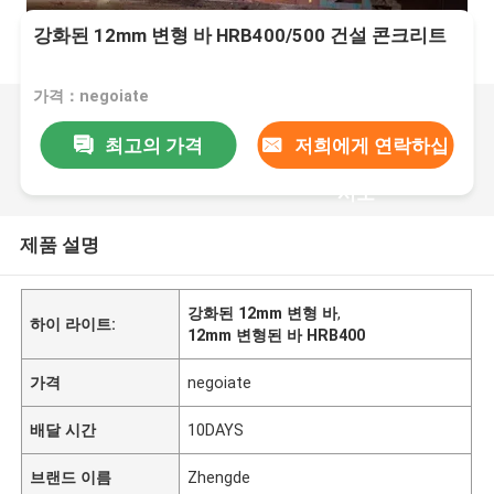
강화된 12mm 변형 바 HRB400/500 건설 콘크리트
가격：negoiate
최고의 가격
저희에게 연락하십
시오
제품 설명
강화된 12mm 변형 바
,
하이 라이트:
12mm 변형된 바 HRB400
가격
negoiate
배달 시간
10DAYS
브랜드 이름
Zhengde