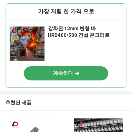
가장 저렴 한 가격 으로
강화된 12mm 변형 바
HRB400/500 건설 콘크리트
계속하다
추천된 제품