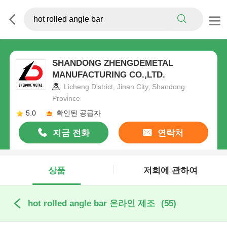
SHANDONG ZHENGDEMETAL
MANUFACTURING CO.,LTD.
Licheng District, Jinan City, Shandong
Province
5.0
확인된 공급자
지금 전화
연락처
상품
저희에 관하여
hot rolled angle bar 온라인 제조
(55)