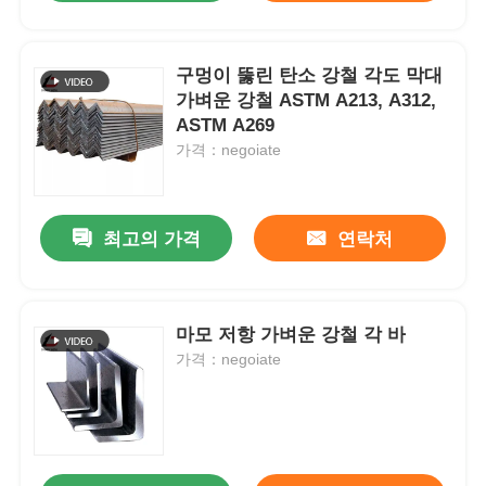
구멍이 뚫린 탄소 강철 각도 막대
가벼운 강철 ASTM A213, A312,
ASTM A269
가격：negoiate
최고의 가격
연락처
마모 저항 가벼운 강철 각 바
가격：negoiate