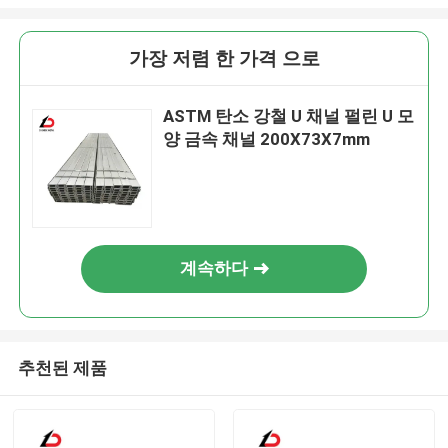
가장 저렴 한 가격 으로
ASTM 탄소 강철 U 채널 펄린 U 모
양 금속 채널 200X73X7mm
계속하다
추천된 제품