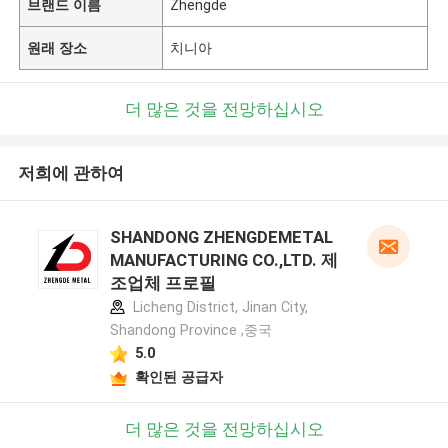
브랜드 이름
Zhengde
원래 장소
치니아
더 많은 것을 전망하십시오
저희에 관하여
SHANDONG ZHENGDEMETAL
MANUFACTURING CO.,LTD. 제
조업체 프로필
Licheng District, Jinan City,
Shandong Province ,중국
5.0
확인된 공급자
더 많은 것을 전망하십시오