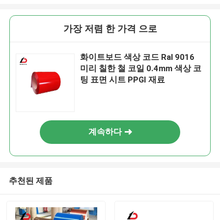
가장 저렴 한 가격 으로
화이트보드 색상 코드 Ral 9016
미리 칠한 철 코일 0.4mm 색상 코
팅 표면 시트 PPGI 재료
계속하다
추천된 제품