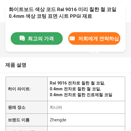
화이트보드 색상 코드 Ral 9016 미리 칠한 철 코일
0.4mm 색상 코팅 표면 시트 PPGI 재료
최고의 가격
저희에게 연락하십
시오
제품 설명
Ral 9016 전차로 칠한 철 코일
,
하이 라이트:
0.4mm 전차로 칠한 철 코일
,
0.4mm 전차로 칠한 진료제철 코일
원래 장소
치니아
브랜드 이름
Zhengde