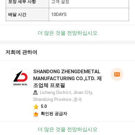
포장 세부 사항
고객 설정
배달 시간
10DAYS
더 많은 것을 전망하십시오
저희에 관하여
SHANDONG ZHENGDEMETAL
MANUFACTURING CO.,LTD. 제
조업체 프로필
Licheng District, Jinan City,
Shandong Province ,중국
5.0
확인된 공급자
더 많은 것을 전망하십시오