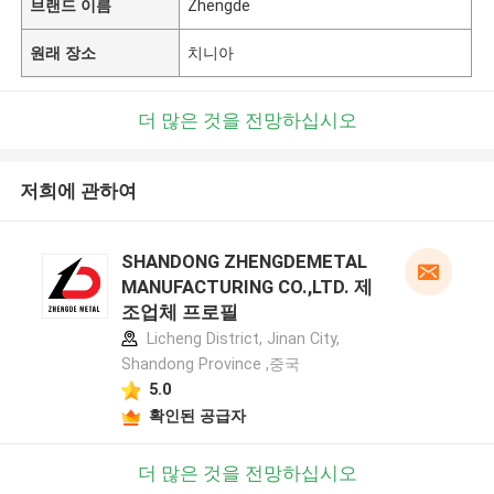
브랜드 이름
Zhengde
원래 장소
치니아
더 많은 것을 전망하십시오
저희에 관하여
SHANDONG ZHENGDEMETAL
MANUFACTURING CO.,LTD. 제
조업체 프로필
Licheng District, Jinan City,
Shandong Province ,중국
5.0
확인된 공급자
더 많은 것을 전망하십시오