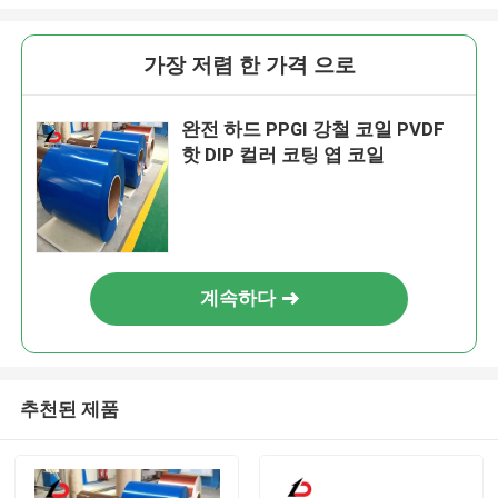
가장 저렴 한 가격 으로
완전 하드 PPGI 강철 코일 PVDF
핫 DIP 컬러 코팅 엽 코일
계속하다
추천된 제품