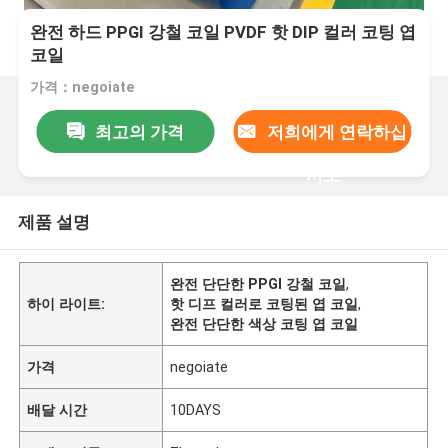
완전 하드 PPGI 강철 코일 PVDF 핫 DIP 컬러 코팅 엽
코일
가격：negoiate
최고의 가격
저희에게 연락하십
시오
제품 설명
완전 단단한 PPGI 강철 코일
,
하이 라이트:
핫 디프 컬러로 코팅된 엽 코일
,
완전 단단한 색상 코팅 엽 코일
가격
negoiate
배달 시간
10DAYS