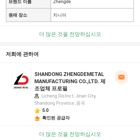
브랜드 이름
Zhengde
원래 장소
치니아
더 많은 것을 전망하십시오
저희에 관하여
SHANDONG ZHENGDEMETAL
MANUFACTURING CO.,LTD. 제
조업체 프로필
Licheng District, Jinan City,
Shandong Province ,중국
5.0
확인된 공급자
더 많은 것을 전망하십시오