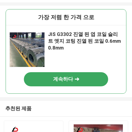
가장 저렴 한 가격 으로
JIS G3302 진열 된 엽 코일 슬리
트 엣지 코팅 진열 된 코일 0.6mm
0.8mm
계속하다
추천된 제품